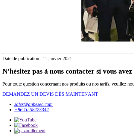
Date de publication : 11 janvier 2021
N'hésitez pas à nous contacter si vous avez 
Pour toute question concernant nos produits ou nos tarifs, veuillez nou
DEMANDEZ UN DEVIS DÈS MAINTENANT
sales@anbesec.com
+86 10 58423344