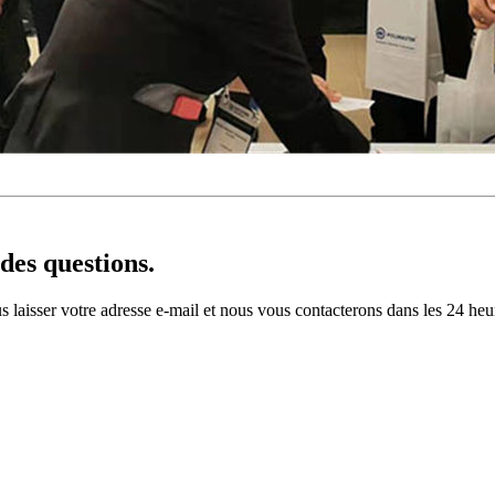
des questions.
s laisser votre adresse e-mail et nous vous contacterons dans les 24 heu