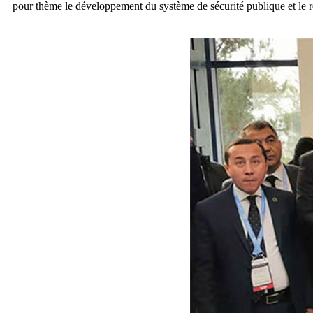
pour thème le développement du système de sécurité publique et le r