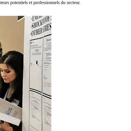
urs potentiels et professionnels du secteur.